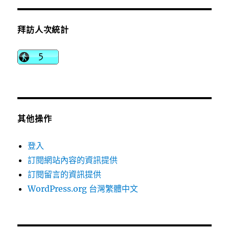
拜訪人次統計
其他操作
登入
訂閱網站內容的資訊提供
訂閱留言的資訊提供
WordPress.org 台灣繁體中文