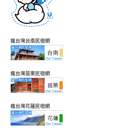
瘋台灣台南民宿網
瘋台灣苗栗民宿網
瘋台灣花蓮民宿網