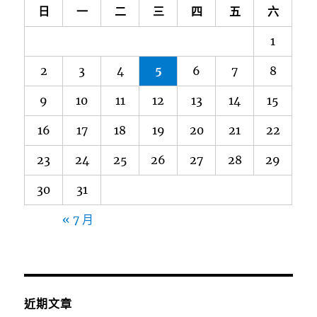
日
一
二
三
四
五
六
1
2
3
4
5
6
7
8
9
10
11
12
13
14
15
16
17
18
19
20
21
22
23
24
25
26
27
28
29
30
31
« 7 月
近期文章