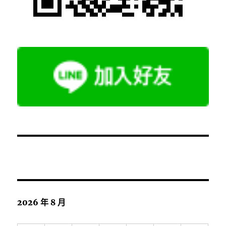
2026 年 8 月