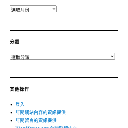
彙
整
分類
分
類
其他操作
登入
訂閱網站內容的資訊提供
訂閱留言的資訊提供