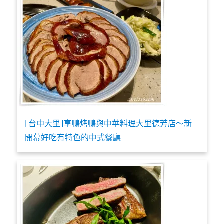
[台中大里]享鴨烤鴨與中華料理大里德芳店～新
開幕好吃有特色的中式餐廳