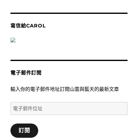
寫信給CAROL
電子郵件訂閱
輸入你的電子郵件地址訂閱山雲與藍天的最新文章
電
子
郵
訂閱
件