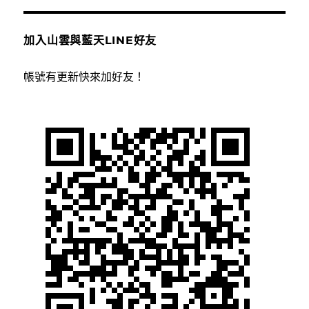
加入山雲與藍天LINE好友
帳號有更新快來加好友！