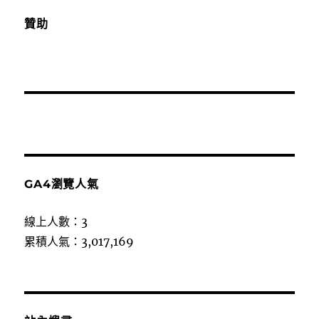
贊助
GA4瀏覽人氣
線上人數：3
累積人氣：3,017,169