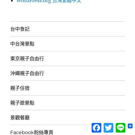
WordPress.org 台灣繁體中文
台中食記
中台灣景點
東京親子自由行
沖繩親子自由行
親子住宿
親子遊景點
景觀餐廳
Facebook
Twitter
Lin
Facebook粉絲專頁