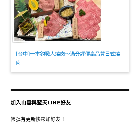
[台中]一本釣職人燒肉～滿分評價高品質日式燒
肉
加入山雲與藍天LINE好友
帳號有更新快來加好友！