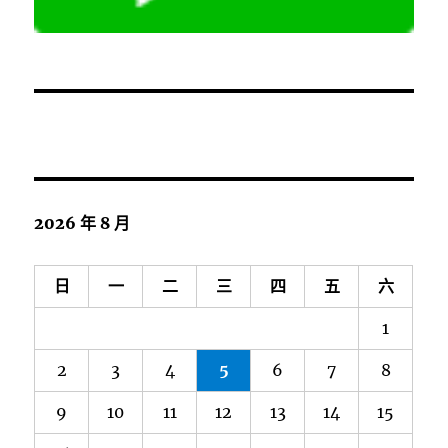
2026 年 8 月
日
一
二
三
四
五
六
1
2
3
4
5
6
7
8
9
10
11
12
13
14
15