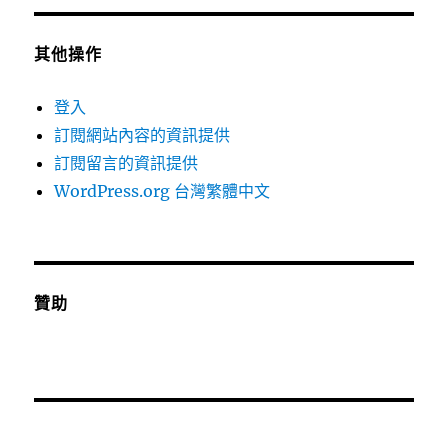
其他操作
登入
訂閱網站內容的資訊提供
訂閱留言的資訊提供
WordPress.org 台灣繁體中文
贊助