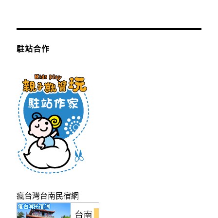
駐站合作
瘋台灣台南民宿網