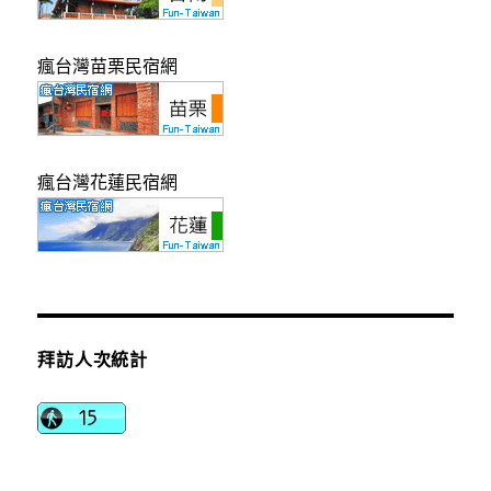
瘋台灣苗栗民宿網
瘋台灣花蓮民宿網
拜訪人次統計