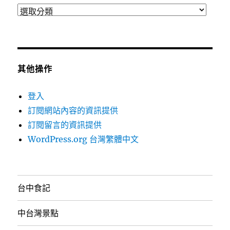
分
類
其他操作
登入
訂閱網站內容的資訊提供
訂閱留言的資訊提供
WordPress.org 台灣繁體中文
台中食記
中台灣景點