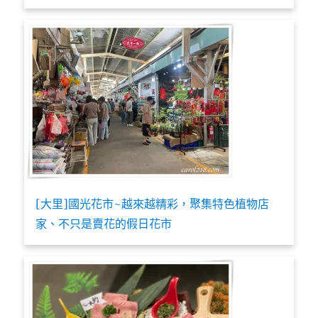
[大里]國光花市~越來越精彩，聚集特色植物店
家、不只是賣花的假日花市