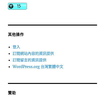
其他操作
登入
訂閱網站內容的資訊提供
訂閱留言的資訊提供
WordPress.org 台灣繁體中文
贊助