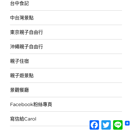
台中食記
中台灣景點
東京親子自由行
沖繩親子自由行
親子住宿
親子遊景點
景觀餐廳
Facebook粉絲專頁
寫信給Carol
Facebook
Twitter
Lin