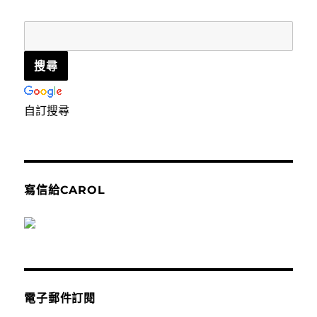
自訂搜尋
寫信給CAROL
電子郵件訂閱