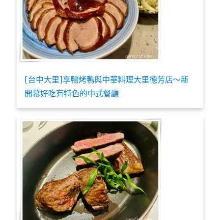
[台中大里]享鴨烤鴨與中華料理大里德芳店～新
開幕好吃有特色的中式餐廳