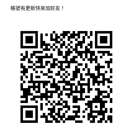
帳號有更新快來加好友！