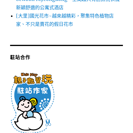
新穎舒適的公寓式酒店
[大里]國光花市~越來越精彩，聚集特色植物店
家、不只是賣花的假日花市
駐站合作