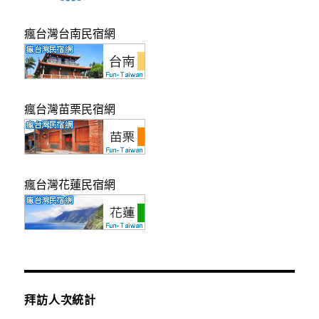
瘋台灣台南民宿網
瘋台灣苗栗民宿網
瘋台灣花蓮民宿網
拜訪人次統計