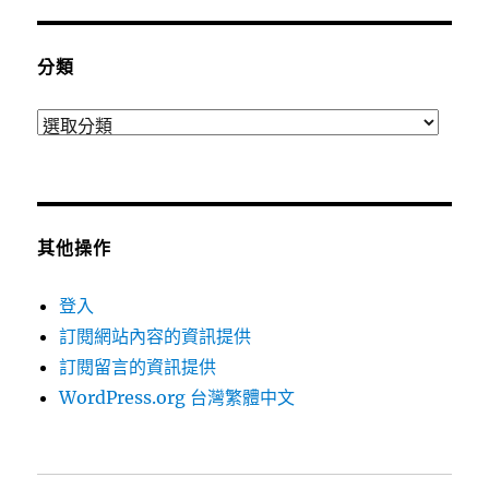
分類
分
類
其他操作
登入
訂閱網站內容的資訊提供
訂閱留言的資訊提供
WordPress.org 台灣繁體中文