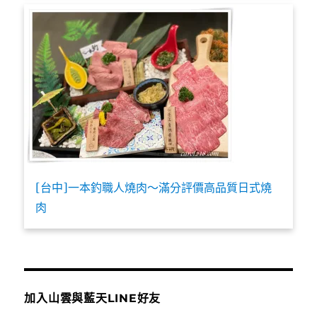
[台中]一本釣職人燒肉～滿分評價高品質日式燒
肉
加入山雲與藍天LINE好友