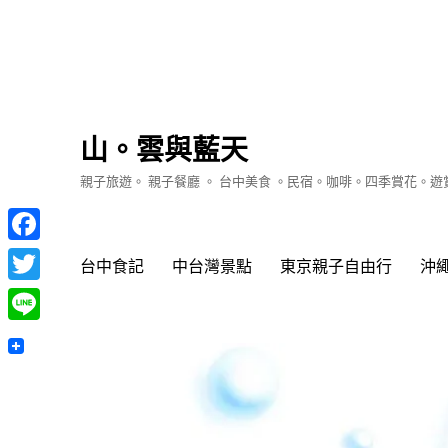
山。雲與藍天
親子旅遊。 親子餐廳 。 台中美食 。民宿。咖啡。四季賞花。
Facebook
台中食記
中台灣景點
東京親子自由行
沖
Twitter
Line