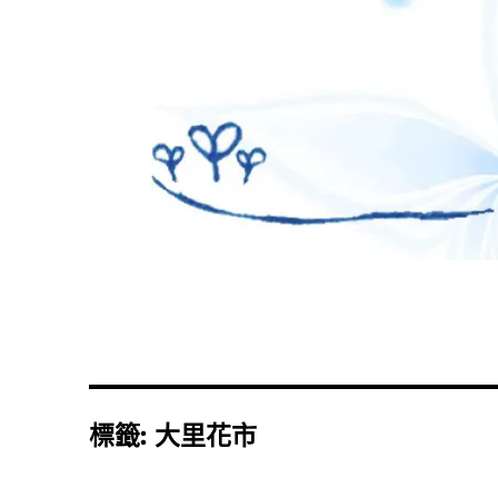
標籤:
大里花市