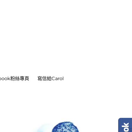
ebook粉絲專頁
寫信給Carol