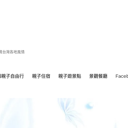
遊賞台灣各地風情
繩親子自由行
親子住宿
親子遊景點
景觀餐廳
Fac