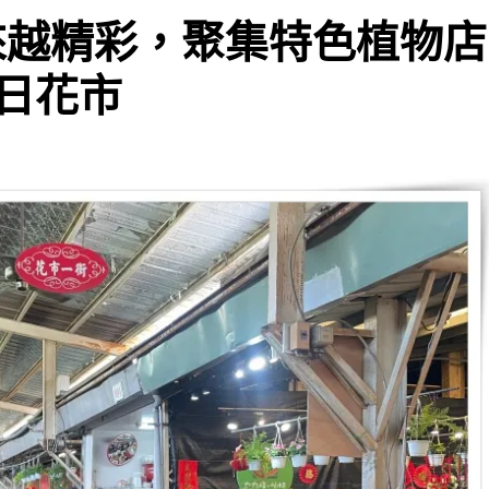
越來越精彩，聚集特色植物店
日花市