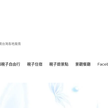
遊賞台灣各地風情
繩親子自由行
親子住宿
親子遊景點
景觀餐廳
Fac