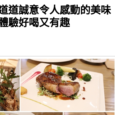
道道誠意令人感動的美味
體驗好喝又有趣