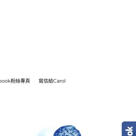
ebook粉絲專頁
寫信給Carol