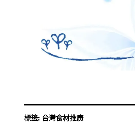
標籤:
台灣食材推廣