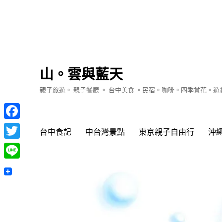
山。雲與藍天
親子旅遊。 親子餐廳 。 台中美食 。民宿。咖啡。四季賞花。
Facebook
台中食記
中台灣景點
東京親子自由行
沖
Twitter
Line