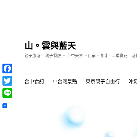
山。雲與藍天
親子旅遊。 親子餐廳 。 台中美食 。民宿。咖啡。四季賞花。
Facebook
台中食記
中台灣景點
東京親子自由行
沖
Twitter
Line