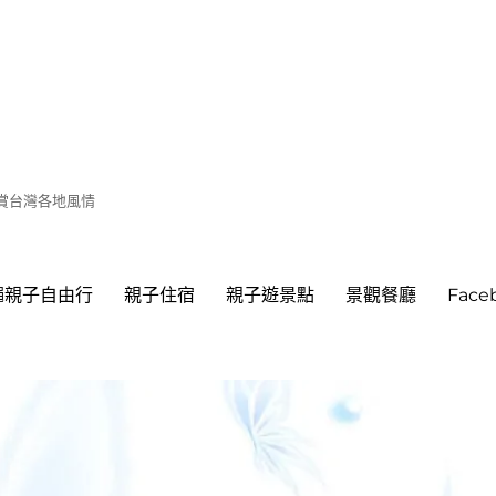
遊賞台灣各地風情
繩親子自由行
親子住宿
親子遊景點
景觀餐廳
Fac