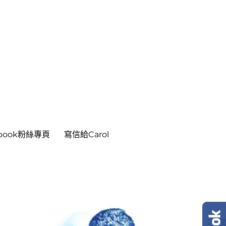
ebook粉絲專頁
寫信給Carol