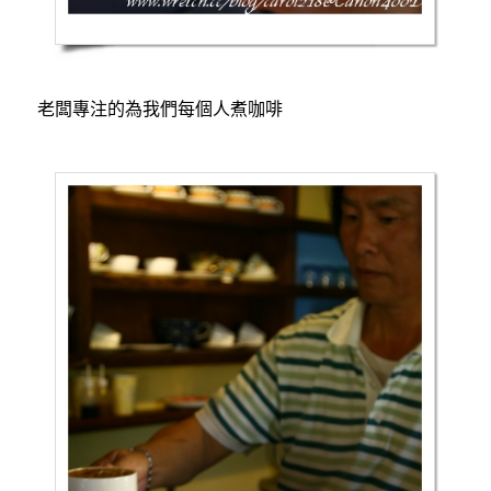
老闆專注的為我們每個人煮咖啡