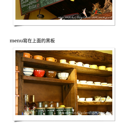
menu寫在上面的黑板