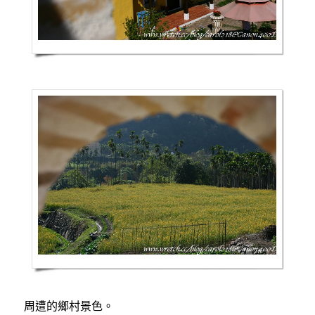
周遭的鄉村景色。