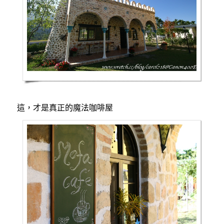
這，才是真正的魔法咖啡屋