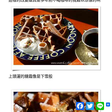
上頭灑的糖霜像是下雪般
Facebook
Twitter
Lin