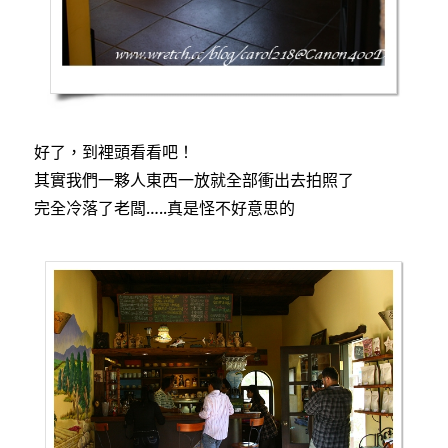
好了，到裡頭看看吧！
其實我們一夥人東西一放就全部衝出去拍照了
完全冷落了老闆…..真是怪不好意思的