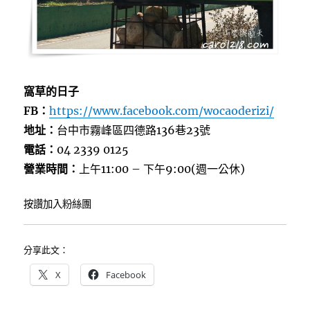
窩草的日子
FB：
https://www.facebook.com/wocaoderizi/
地址：
台中市霧峰區四德路136巷23號
電話：
04 2339 0125
營業時間：
上午11:00 – 下午9:00(週一公休)
按讚加入粉絲團
分享此文：
X
Facebook