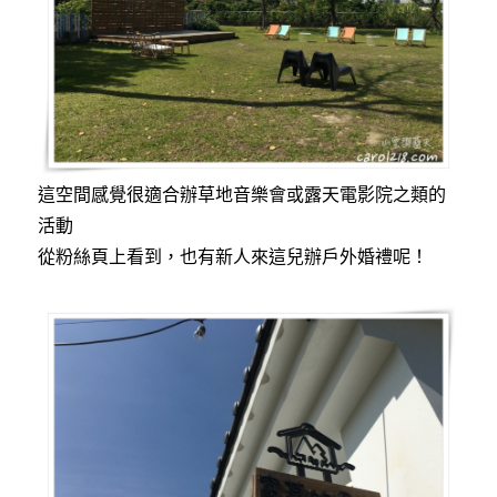
這空間感覺很適合辦草地音樂會或露天電影院之類的
活動
從粉絲頁上看到，也有新人來這兒辦戶外婚禮呢！