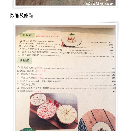
飲品及甜點