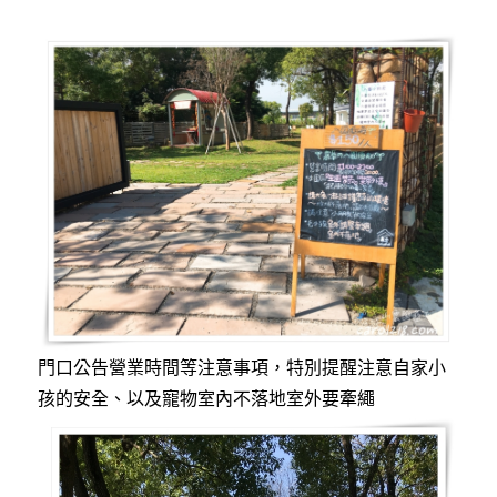
門口公告營業時間等注意事項，特別提醒注意自家小
孩的安全、以及寵物室內不落地室外要牽繩