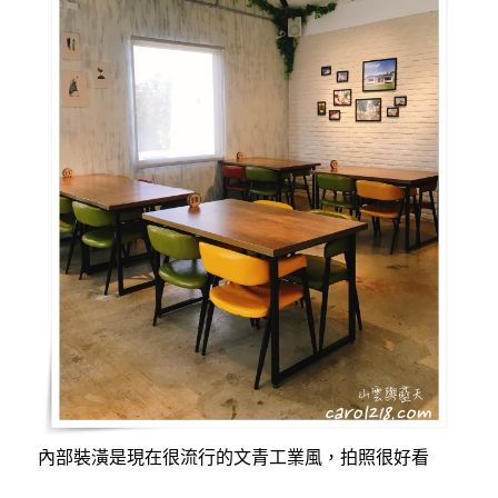
內部裝潢是現在很流行的文青工業風，拍照很好看