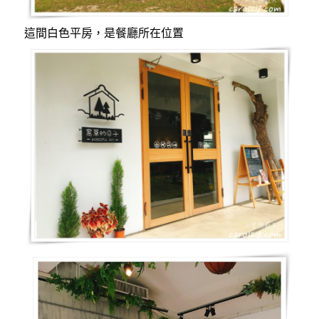
這間白色平房，是餐廳所在位置