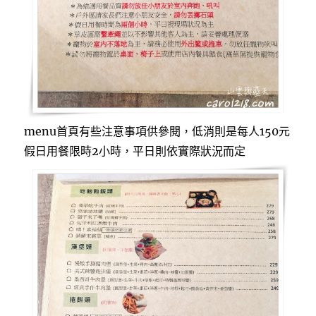
menu首頁有些注意事項供參閱，低消則是每人150元
假日用餐限時2小時，平日則依實際狀況而定