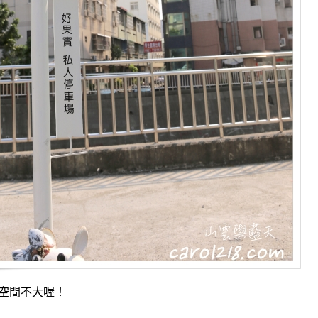
空間不大喔！