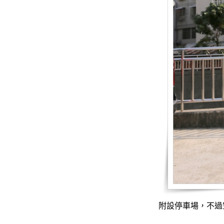
附設停車場，不過