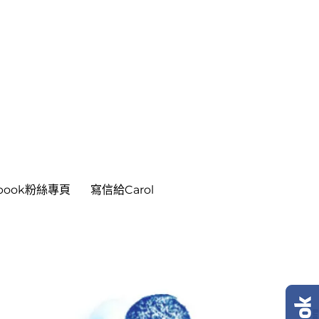
ebook粉絲專頁
寫信給Carol