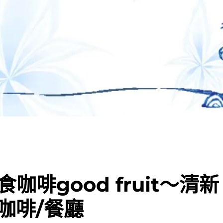
咖啡good fruit～清新
咖啡/餐廳