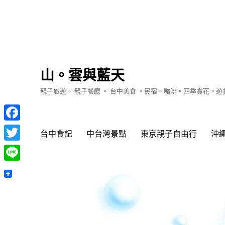
山。雲與藍天
親子旅遊。 親子餐廳 。 台中美食 。民宿。咖啡。四季賞花。
Facebook
台中食記
中台灣景點
東京親子自由行
沖
Twitter
Line