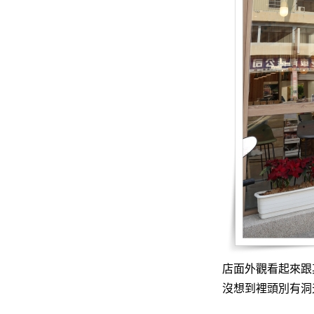
店面外觀看起來跟
沒想到裡頭別有洞