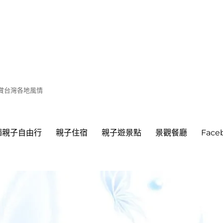
遊賞台灣各地風情
繩親子自由行
親子住宿
親子遊景點
景觀餐廳
Fac