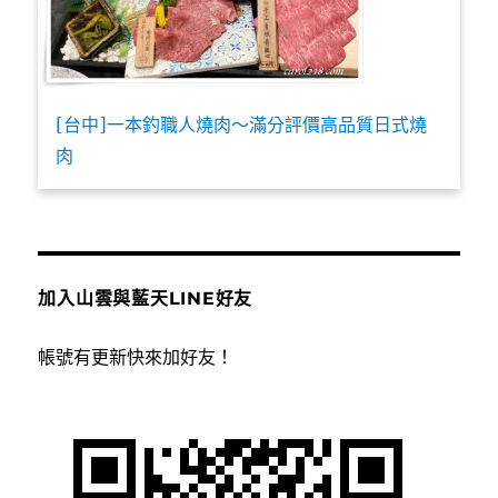
[台中]一本釣職人燒肉～滿分評價高品質日式燒
肉
加入山雲與藍天LINE好友
帳號有更新快來加好友！