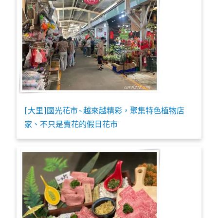
[大里]國光花市~越來越精彩，聚集特色植物店
家、不只是賣花的假日花市