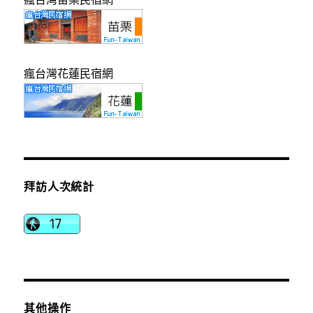
瘋台灣花蓮民宿網
拜訪人次統計
其他操作