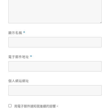
顯示名稱
*
電子郵件地址
*
個人網站網址
用電子郵件通知我後續的迴響。