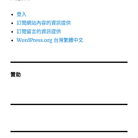
登入
訂閱網站內容的資訊提供
訂閱留言的資訊提供
WordPress.org 台灣繁體中文
贊助