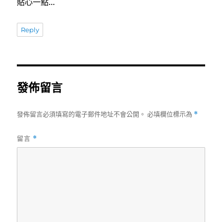
貼心一點…
Reply
發佈留言
發佈留言必須填寫的電子郵件地址不會公開。
必填欄位標示為
*
留言
*