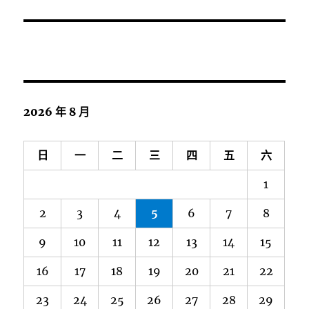
2026 年 8 月
日
一
二
三
四
五
六
1
2
3
4
5
6
7
8
9
10
11
12
13
14
15
16
17
18
19
20
21
22
23
24
25
26
27
28
29