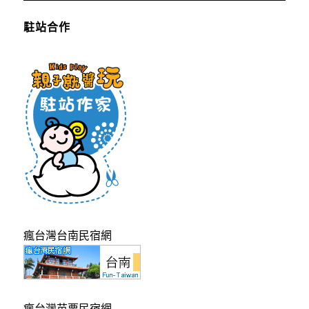
駐站合作
瘋台灣台南民宿網
瘋台灣苗栗民宿網