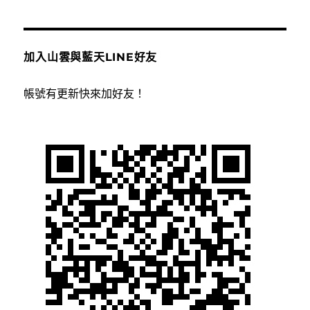
加入山雲與藍天LINE好友
帳號有更新快來加好友！