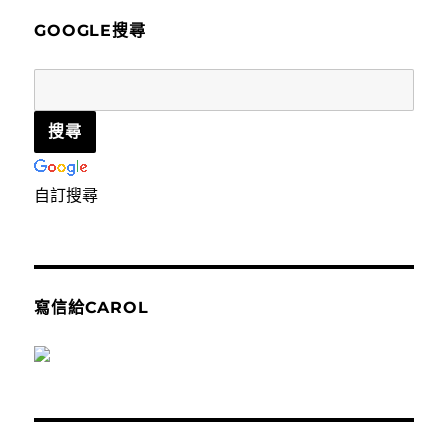
字:
GOOGLE搜尋
自訂搜尋
寫信給CAROL