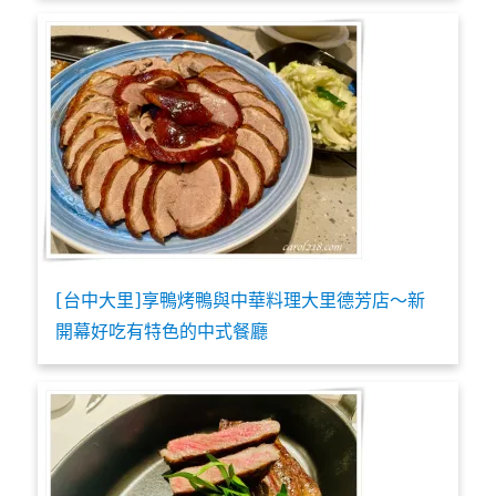
[台中大里]享鴨烤鴨與中華料理大里德芳店～新
開幕好吃有特色的中式餐廳