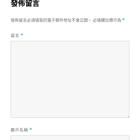
發佈留言
發佈留言必須填寫的電子郵件地址不會公開。
必填欄位標示為
*
留言
*
顯示名稱
*