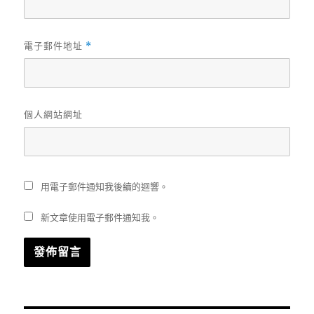
電子郵件地址
*
個人網站網址
用電子郵件通知我後續的迴響。
新文章使用電子郵件通知我。