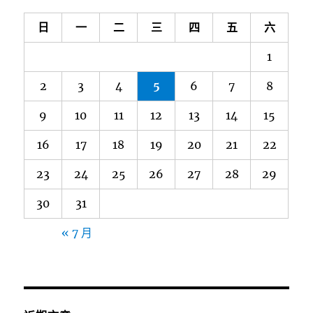
日
一
二
三
四
五
六
1
2
3
4
5
6
7
8
9
10
11
12
13
14
15
16
17
18
19
20
21
22
23
24
25
26
27
28
29
30
31
« 7 月