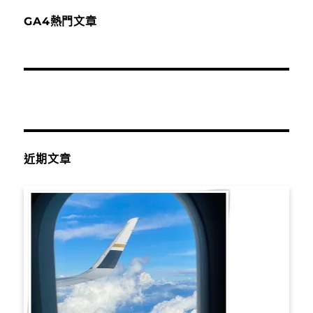
GA4熱門文章
近期文章