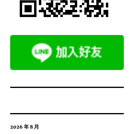
2026 年 8 月