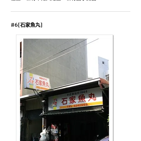
#6[石家魚丸]