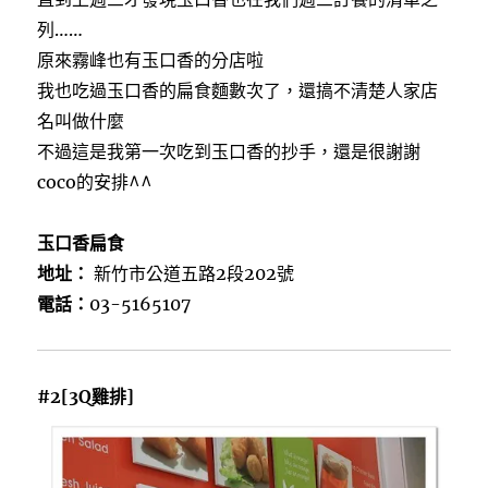
列……
原來霧峰也有玉口香的分店啦
我也吃過玉口香的扁食麵數次了，還搞不清楚人家店
名叫做什麼
不過這是我第一次吃到玉口香的抄手，還是很謝謝
coco的安排^^
玉口香扁食
地址：
新竹市公道五路2段202號
電話：
03-5165107
#2[3Q雞排]