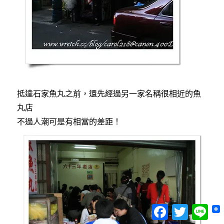
抵達石家魚丸之前，還先經過另一家名稱很相近的魚
丸店
不過人潮可是有相當的差距！
Facebook
Twitter
Lin