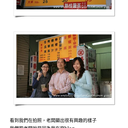
看到我們在拍照，老闆顯出很有興趣的樣子