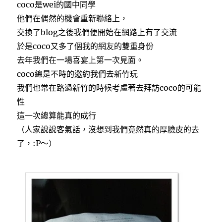
coco是wei的國中同學
他們在偶然的機會重新聯絡上，
交換了blog之後我們便開始在網路上有了交流
於是coco又多了個我的網友的雙重身份
去年我們在一場喜宴上第一次見面。
coco總是不時的邀約我們去新竹玩
我們也常在路過新竹的時候考慮著去拜訪coco的可能
性
這一次總算能真的成行
（人家說說客氣話，沒想到我們竟然真的厚臉皮的去
了，:P～）