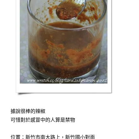
據說很棒的辣椒
可惜對於感冒中的人算是禁物
位置：新竹市南大路上，新竹國小對面