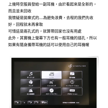
上幾時空服員發給一副耳機，由於看起來是全新的，
而且並未回收
我懷疑是拋棄式的….為避免浪費，去程的我們先收
好，回程就未再拿取
可惜這是兩孔式的，就算帶回家也沒有用處
此外，其實機上螢幕下方也有一般耳機的插孔，所以
如果有隨身攜帶耳機的話可以使用自己的耳機喔