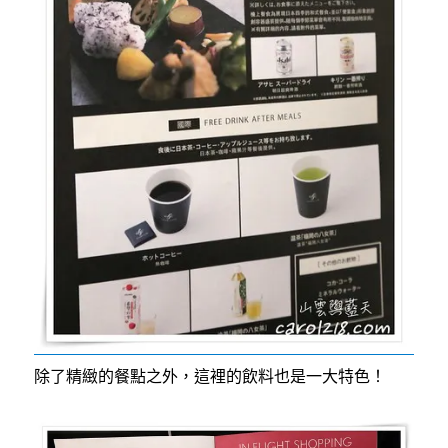
除了精緻的餐點之外，這裡的飲料也是一大特色！