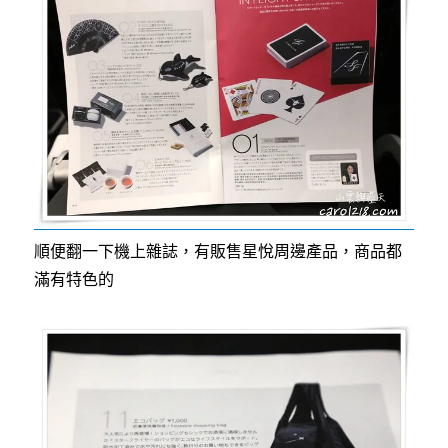
順便翻一下機上雜誌，有販售星悅周邊產品，商品都
滿有特色的