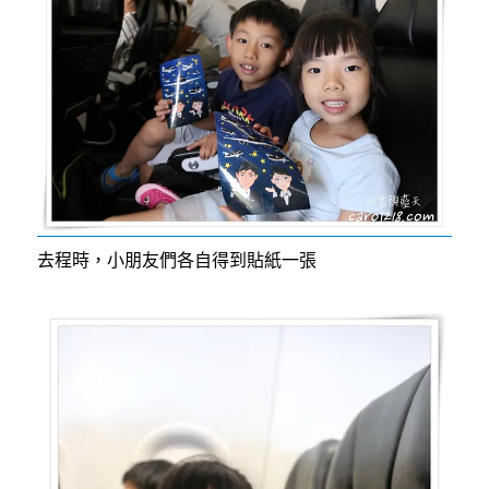
去程時，小朋友們各自得到貼紙一張