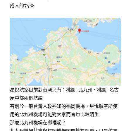
成人的75%
星悅航空目前對台灣只有：桃園-北九州、桃園-名古
屋中部兩個航線
有別於一般台灣人較熟知的福岡機場，星悅航空所使
用的北九州機場可能對大家而言也比較陌生
那麼北九州機場在哪裡呢？
北九州機場其實與福岡機場同屬於福岡縣，只是位置