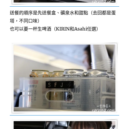
送餐的順序是先送餐盒、礦泉水和甜點（去回都是蛋
塔，不同口味）
也可以要一杯生啤酒（KIRIN和Asahi任選）