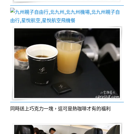
同時送上巧克力一塊，這可是熱咖啡才有的福利