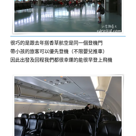
很巧的是跟去年搭香草航空是同一個登機門
帶小孩的旅客可以優先登機（不限嬰兒推車）
因此出發及回程我們都很幸運的能很早登上飛機