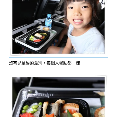
沒有兒童餐的差別，每個人餐點都一樣！