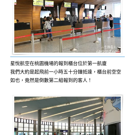
星悅航空在桃園機場的報到櫃台位於第一航廈
我們大約是起飛前一小時五十分鐘抵達，櫃台前空空
如也，竟然是倒數第二組報到的客人！