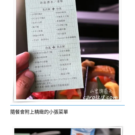
隨餐會附上精緻的小張菜單