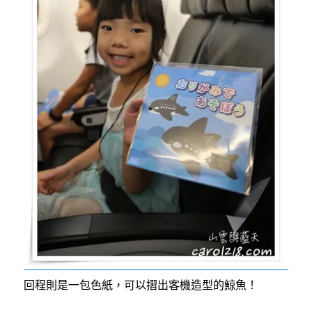
回程則是一包色紙，可以摺出客機造型的鯨魚！