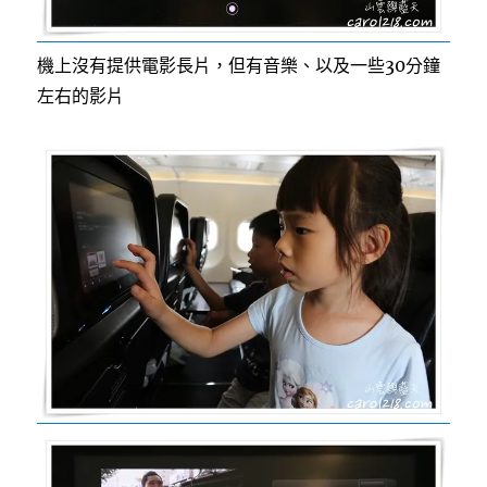
機上沒有提供電影長片，但有音樂、以及一些30分鐘
左右的影片