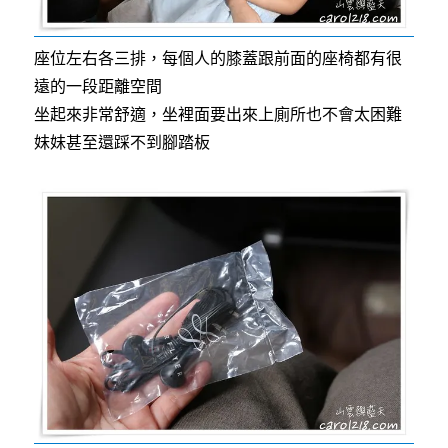
座位左右各三排，每個人的膝蓋跟前面的座椅都有很
遠的一段距離空間
坐起來非常舒適，坐裡面要出來上廁所也不會太困難
妹妹甚至還踩不到腳踏板