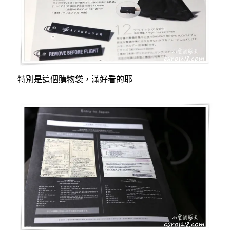
特別是這個購物袋，滿好看的耶