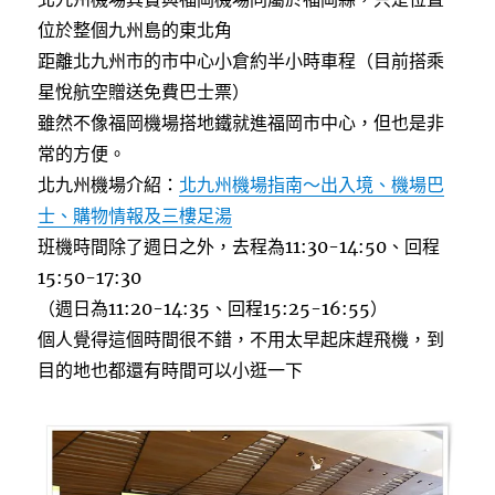
位於整個九州島的東北角
距離北九州市的市中心小倉約半小時車程（目前搭乘
星悅航空贈送免費巴士票）
雖然不像福岡機場搭地鐵就進福岡市中心，但也是非
常的方便。
北九州機場介紹：
北九州機場指南～出入境、機場巴
士、購物情報及三樓足湯
班機時間除了週日之外，去程為11:30-14:50、回程
15:50-17:30
（週日為11:20-14:35、回程15:25-16:55）
個人覺得這個時間很不錯，不用太早起床趕飛機，到
目的地也都還有時間可以小逛一下