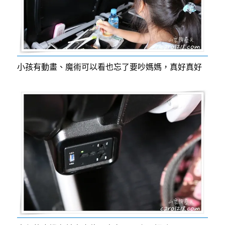
小孩有動畫、魔術可以看也忘了要吵媽媽，真好真好