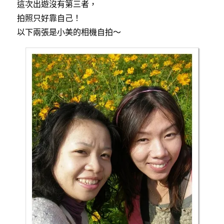
這次出遊沒有第三者，
拍照只好靠自己！
以下兩張是小美的相機自拍～