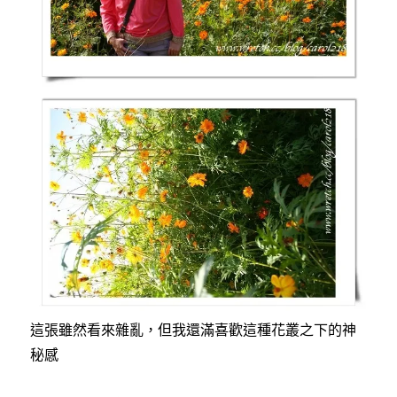
這張雖然看來雜亂，但我還滿喜歡這種花叢之下的神
秘感