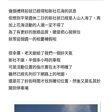
幾個禮拜前就已經得知新社花海的訊息
但想到平常週休二日的新社就已經是人山人海了，再
加上花海活動的人潮一定不得了
為了有更好的旅遊品質，硬是把心按捺住
就等這個週一的校慶補假啦
很幸運，老天爺給了我們一個好天氣
新社不遠，半個多小時的車程
可是活動位置的指示實在太不明確了
雖然已經先列印下網路上的地圖，
還是花了好些時間才找到確切位置，然後又莫名其妙
開到停車場