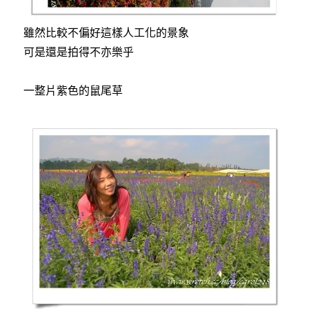
雖然比較不偏好這樣人工化的景象
可是還是拍得不亦樂乎
一整片紫色的鼠尾草