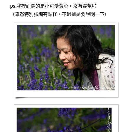
ps.我裡面穿的是小可愛背心，沒有穿幫啦
（雖然特別強調有點怪，不過還是要說明一下）