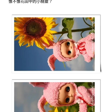
像不像花田中的小精靈？