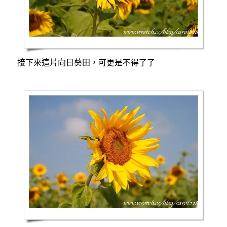
接下來這片向日葵田，可更是不得了了