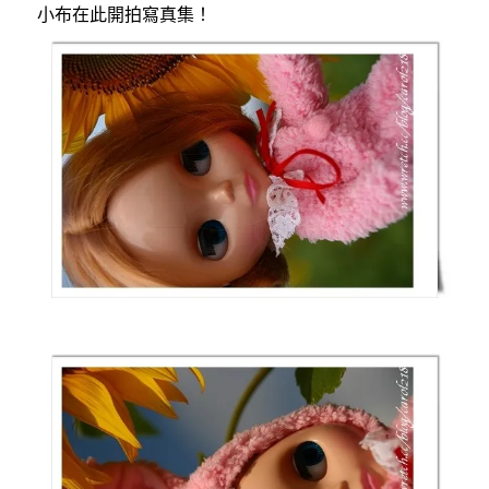
小布在此開拍寫真集！