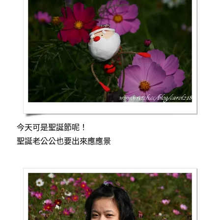
今天可是聖誕節呢！
聖誕老公公也要出來應應景