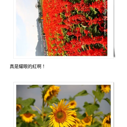
真是耀眼的紅啊！