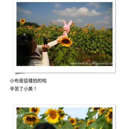
小布是這樣拍的啦
辛苦了小美！