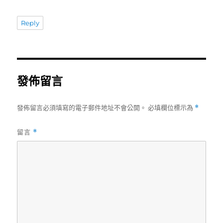
Reply
發佈留言
發佈留言必須填寫的電子郵件地址不會公開。
必填欄位標示為
*
留言
*