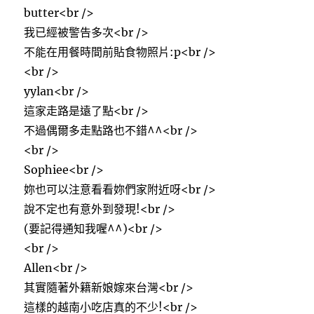
butter<br />
我已經被警告多次<br />
不能在用餐時間前貼食物照片:p<br />
<br />
yylan<br />
這家走路是遠了點<br />
不過偶爾多走點路也不錯^^<br />
<br />
Sophiee<br />
妳也可以注意看看妳們家附近呀<br />
說不定也有意外到發現!<br />
(要記得通知我喔^^)<br />
<br />
Allen<br />
其實隨著外籍新娘嫁來台灣<br />
這樣的越南小吃店真的不少!<br />