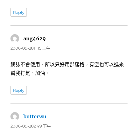
Reply
ang4629
表
示:
2006-09-2811:15 上午
網誌不會使用，所以只好用部落格，有空也可以進來
幫我打氣、加油。
Reply
butterwu
表
示:
2006-09-282:49 下午