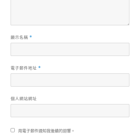
顯示名稱
*
電子郵件地址
*
個人網站網址
用電子郵件通知我後續的迴響。