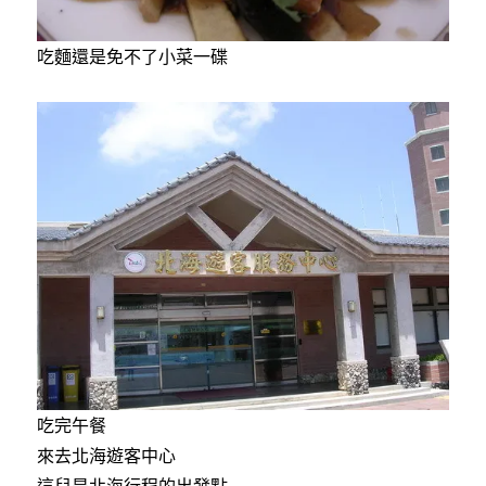
吃麵還是免不了小菜一碟
吃完午餐
來去北海遊客中心
這兒是北海行程的出發點