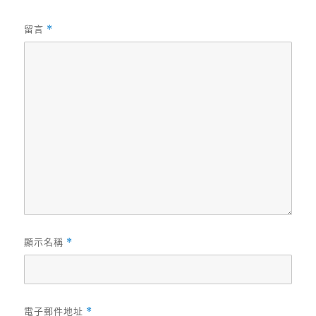
留言
*
顯示名稱
*
電子郵件地址
*