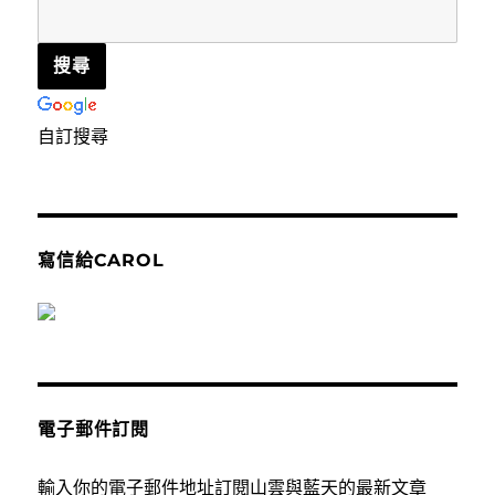
自訂搜尋
寫信給CAROL
電子郵件訂閱
輸入你的電子郵件地址訂閱山雲與藍天的最新文章