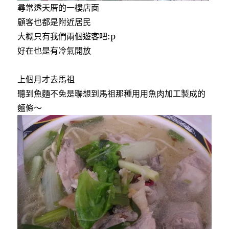
尋常透天厝的一樓店面
顧客也都是附近居民
大概只有我們兩個遊客吧:p
好在也是有冷氣開放
上個月才去馬祖
聽到魚麵不免是聯想到馬祖那種用用魚肉加工製成的
麵條～