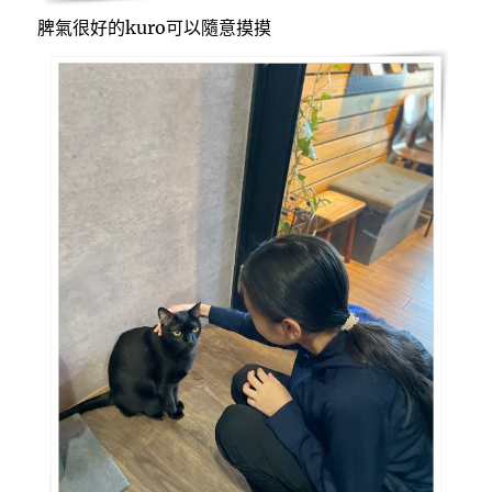
脾氣很好的kuro可以隨意摸摸