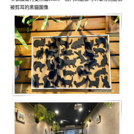
被剪耳的黑貓圖像