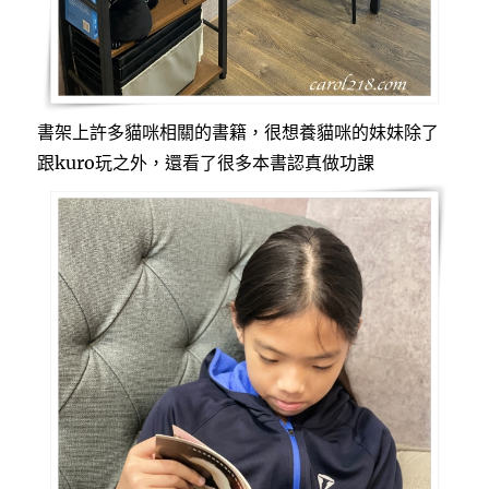
書架上許多貓咪相關的書籍，很想養貓咪的妹妹除了
跟kuro玩之外，還看了很多本書認真做功課