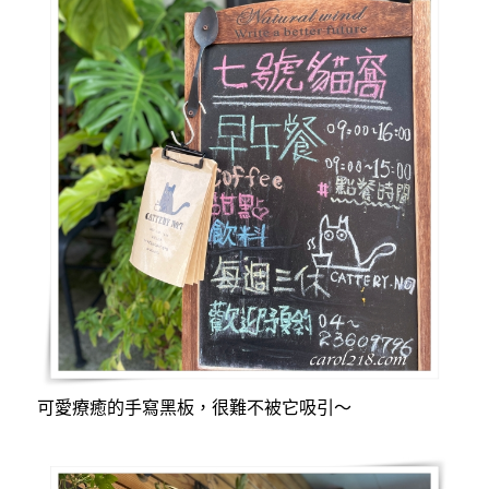
可愛療癒的手寫黑板，很難不被它吸引～