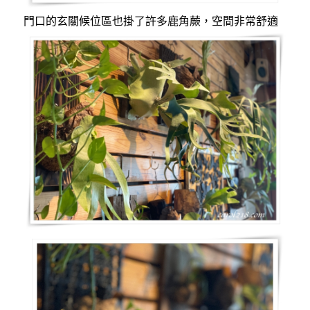
門口的玄關候位區也掛了許多鹿角蕨，空間非常舒適