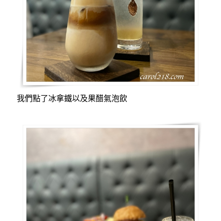
我們點了冰拿鐵以及果醋氣泡飲