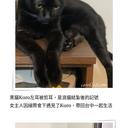
黑貓Kuro左耳被剪耳，是浪貓結紮後的記號
女主人因緣際會下遇見了Kuro，帶回台中一起生活