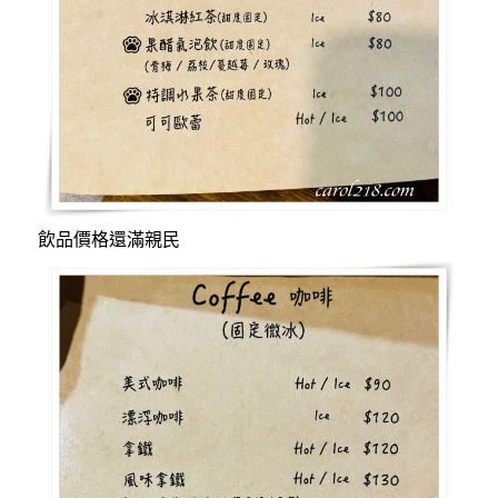
飲品價格還滿親民