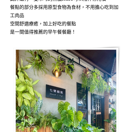
餐點的部分多採用原型食物為食材，不用擔心吃到加
工肉品
空間舒適療癒，加上好吃的餐點
是一間值得推薦的早午餐餐廳！