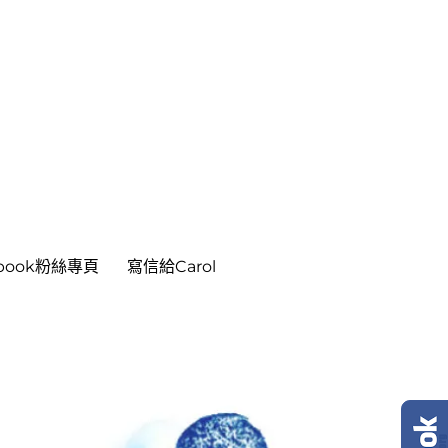
ebook粉絲專頁
寫信給Carol