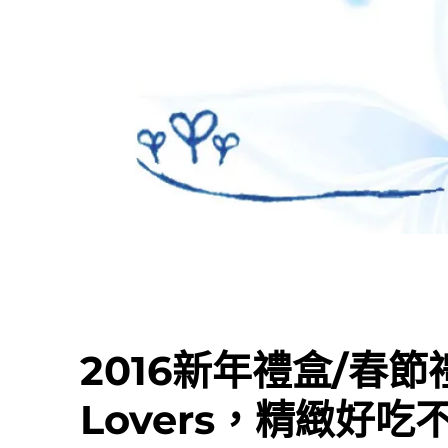
2016新年禮盒/春節
Lovers，精緻好