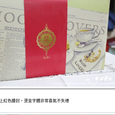
上紅色腰封，燙金字體非常喜氣不失禮