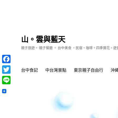
山。雲與藍天
親子旅遊。 親子餐廳 。 台中美食 。民宿。咖啡。四季賞花。
Facebook
台中食記
中台灣景點
東京親子自由行
沖
Twitter
Line