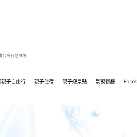
遊賞台灣各地風情
繩親子自由行
親子住宿
親子遊景點
景觀餐廳
Fac