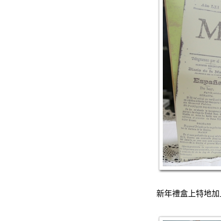
新年禮盒上特地加