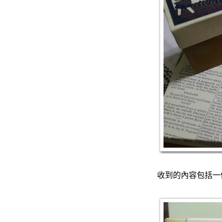
收到的內容包括一