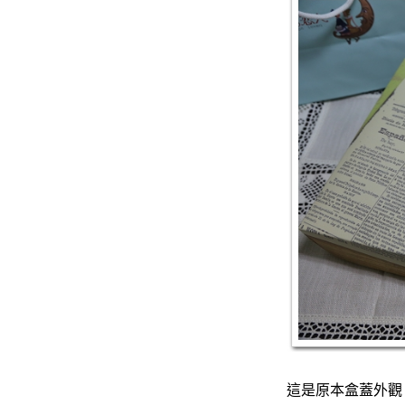
這是原本盒蓋外觀