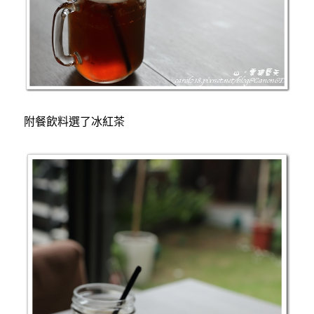
附餐飲料選了冰紅茶