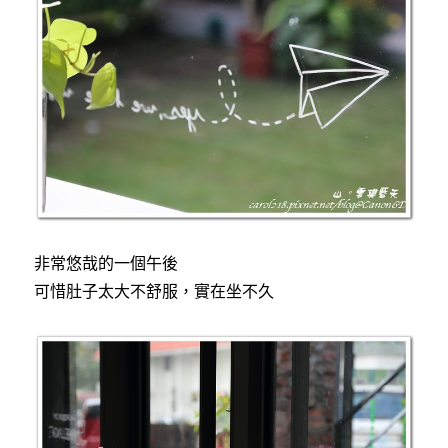
非常悠哉的一個午後
可惜肚子太大不舒服，實在坐不久