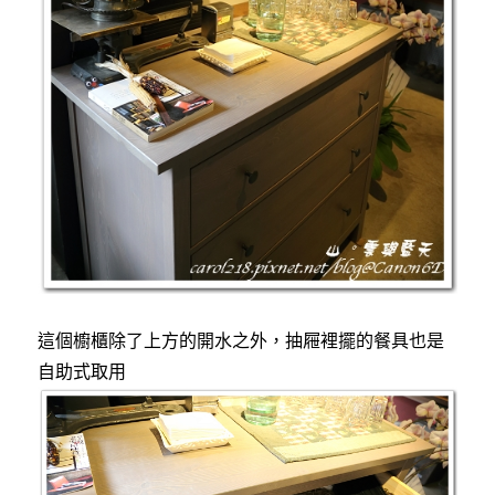
這個櫥櫃除了上方的開水之外，抽屜裡擺的餐具也是
自助式取用