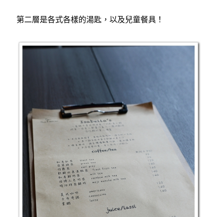
第二層是各式各樣的湯匙，以及兒童餐具！