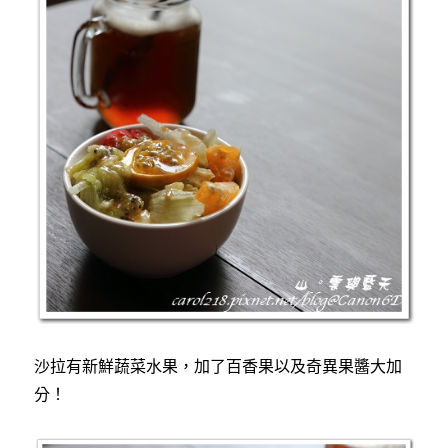
沙拉有新鮮蔬菜水果，加了百香果以及奇異果醬大加
分！