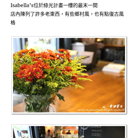
Isabella’s位於綠光計畫一樓的最末一間
店內陳列了許多老東西，有些鄉村風，也有點復古風
格