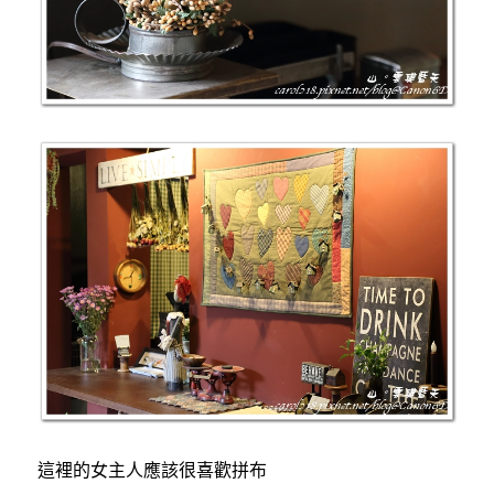
這裡的女主人應該很喜歡拼布