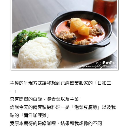
主餐的呈現方式讓我想到已經歇業搬家的「日和三
一」
只有簡單的白飯、燙青菜以及主菜
話說今天的兩套私房料理一是「泡菜豆腐豚」以及我
點的「南洋咖哩雞」
我原本期待的是綠咖哩，結果和我想像的不同