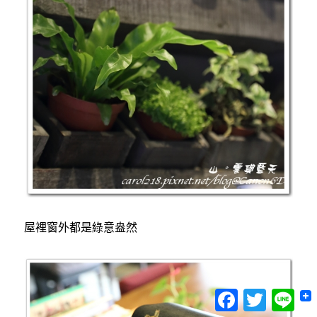
屋裡窗外都是綠意盎然
Facebook
Twitter
Lin