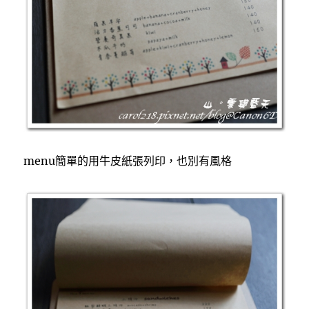
menu簡單的用牛皮紙張列印，也別有風格