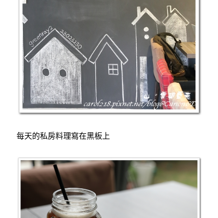
每天的私房料理寫在黑板上