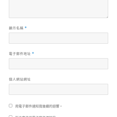
顯示名稱
*
電子郵件地址
*
個人網站網址
用電子郵件通知我後續的迴響。