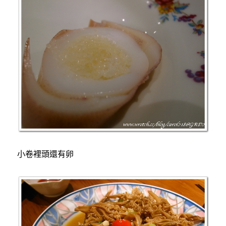
小卷裡頭還有卵