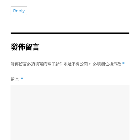
Reply
發佈留言
發佈留言必須填寫的電子郵件地址不會公開。
必填欄位標示為
*
留言
*