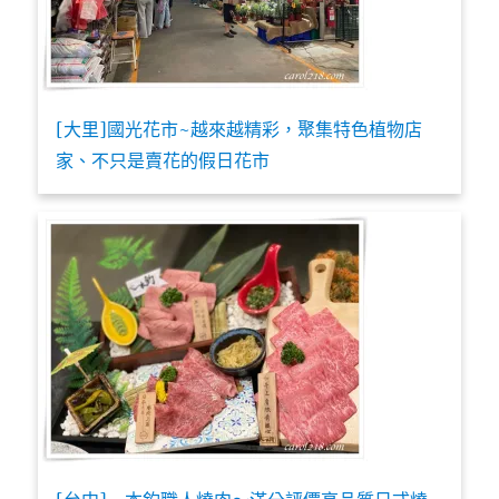
[大里]國光花市~越來越精彩，聚集特色植物店
家、不只是賣花的假日花市