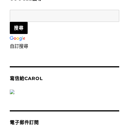
自訂搜尋
寫信給CAROL
電子郵件訂閱