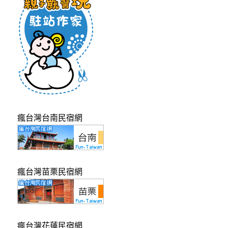
瘋台灣台南民宿網
瘋台灣苗栗民宿網
瘋台灣花蓮民宿網