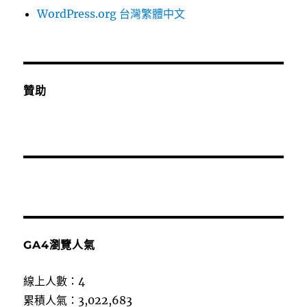
WordPress.org 台灣繁體中文
贊助
GA4瀏覽人氣
線上人數：4
累積人氣：3,022,683