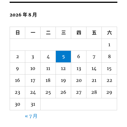
2026 年 8 月
日
一
二
三
四
五
六
1
2
3
4
5
6
7
8
9
10
11
12
13
14
15
16
17
18
19
20
21
22
23
24
25
26
27
28
29
30
31
« 7 月