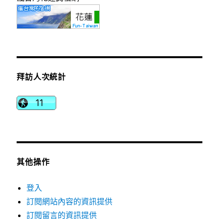
拜訪人次統計
其他操作
登入
訂閱網站內容的資訊提供
訂閱留言的資訊提供