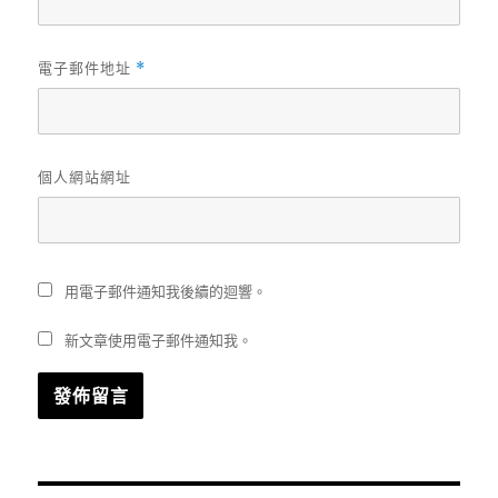
電子郵件地址
*
個人網站網址
用電子郵件通知我後續的迴響。
新文章使用電子郵件通知我。