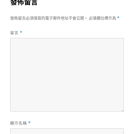
發佈留言
發佈留言必須填寫的電子郵件地址不會公開。
必填欄位標示為
*
留言
*
顯示名稱
*