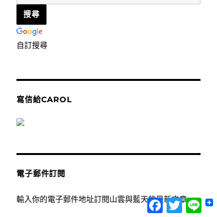
自訂搜尋
寫信給CAROL
電子郵件訂閱
輸入你的電子郵件地址訂閱山雲與藍天的最新文章
Facebook
Twitter
Lin