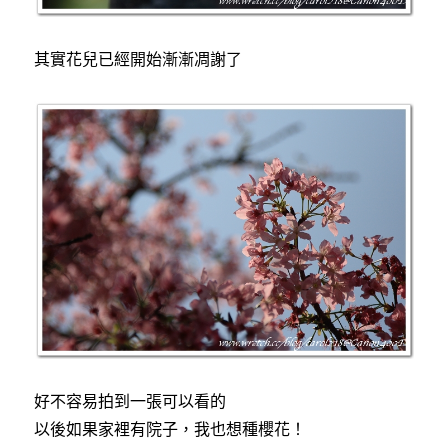
其實花兒已經開始漸漸凋謝了
好不容易拍到一張可以看的
以後如果家裡有院子，我也想種櫻花！