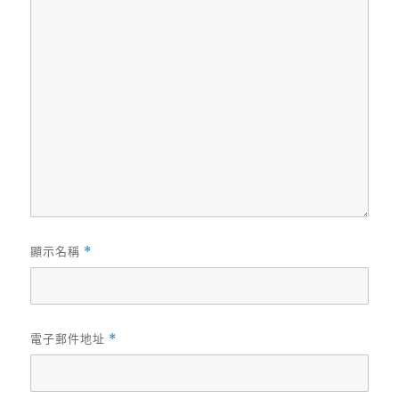
顯示名稱
*
電子郵件地址
*