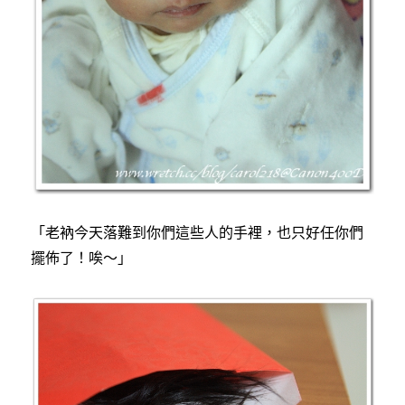
「老衲今天落難到你們這些人的手裡，也只好任你們
擺佈了！唉～」