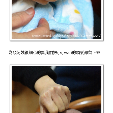
剃頭阿姨很細心的幫我們把小小wei的頭髮都留下來