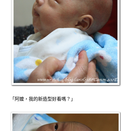
「阿嬤，我的新造型好看嗎？」