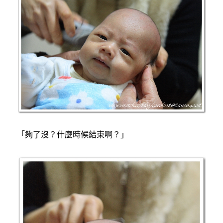
「夠了沒？什麼時候結束啊？」