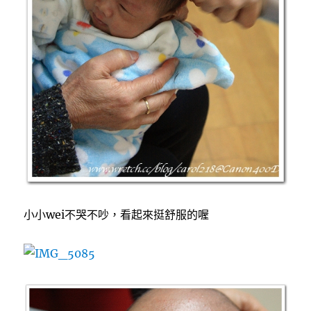
小小wei不哭不吵，看起來挺舒服的喔