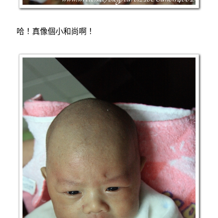
哈！真像個小和尚啊！