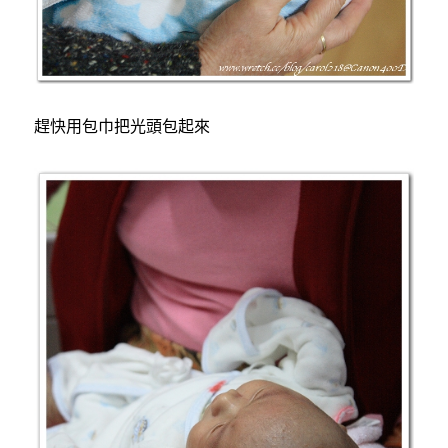
趕快用包巾把光頭包起來