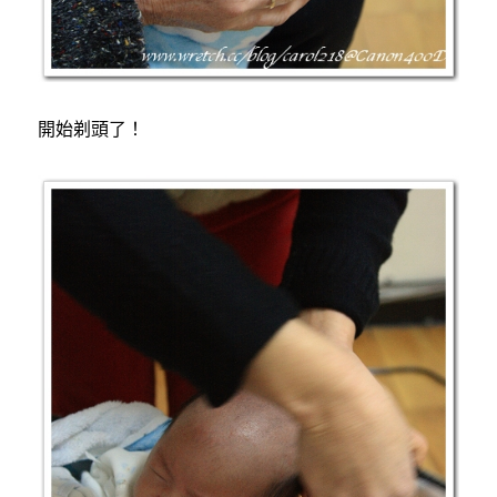
開始剃頭了！