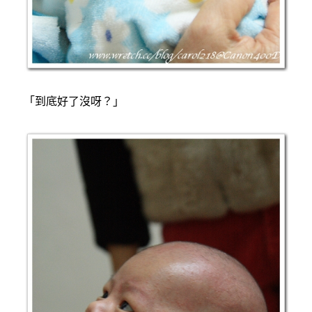
「到底好了沒呀？」