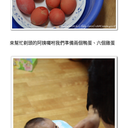
來幫忙剃頭的阿姨囑咐我們準備兩個鴨蛋、六個雞蛋