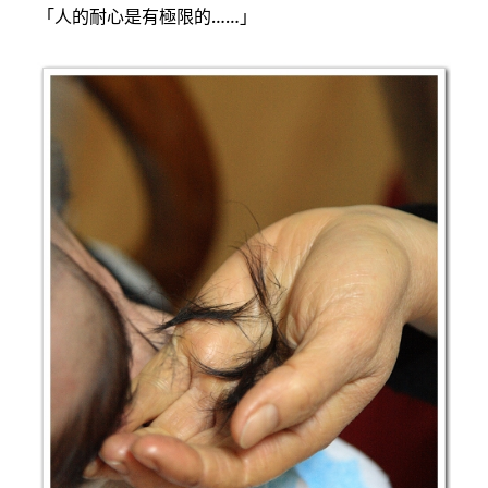
「人的耐心是有極限的……」