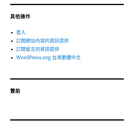
其他操作
登入
訂閱網站內容的資訊提供
訂閱留言的資訊提供
WordPress.org 台灣繁體中文
贊助