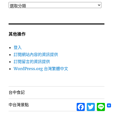
分
類
其他操作
登入
訂閱網站內容的資訊提供
訂閱留言的資訊提供
WordPress.org 台灣繁體中文
台中食記
Facebook
Twitter
Lin
中台灣景點