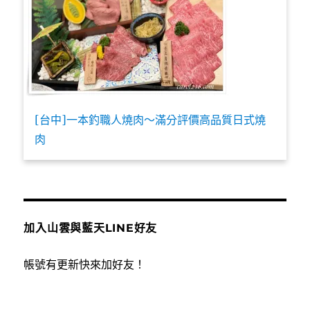
[台中]一本釣職人燒肉～滿分評價高品質日式燒
肉
加入山雲與藍天LINE好友
帳號有更新快來加好友！