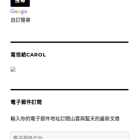
自訂搜尋
寫信給CAROL
電子郵件訂閱
輸入你的電子郵件地址訂閱山雲與藍天的最新文章
電