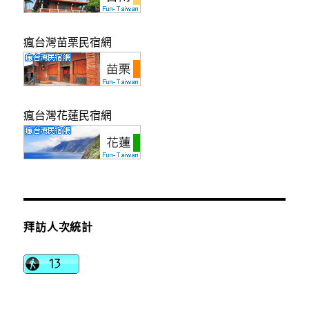
瘋台灣苗栗民宿網
瘋台灣花蓮民宿網
拜訪人次統計