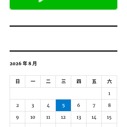
2026 年 8 月
日
一
二
三
四
五
六
1
2
3
4
5
6
7
8
9
10
11
12
13
14
15