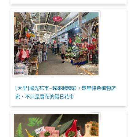
[大里]國光花市~越來越精彩，聚集特色植物店
家、不只是賣花的假日花市