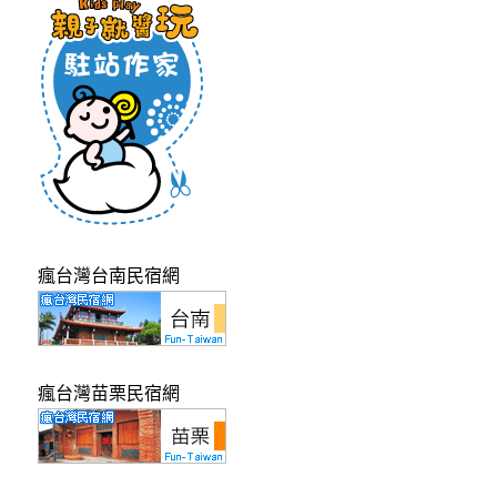
瘋台灣台南民宿網
瘋台灣苗栗民宿網