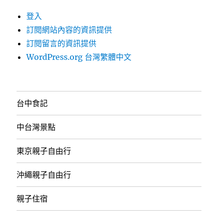
登入
訂閱網站內容的資訊提供
訂閱留言的資訊提供
WordPress.org 台灣繁體中文
台中食記
中台灣景點
東京親子自由行
沖繩親子自由行
親子住宿