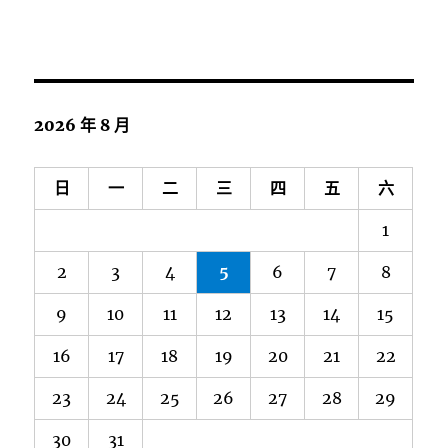
2026 年 8 月
日
一
二
三
四
五
六
1
2
3
4
5
6
7
8
9
10
11
12
13
14
15
16
17
18
19
20
21
22
23
24
25
26
27
28
29
30
31