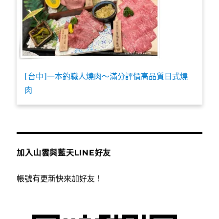
[台中]一本釣職人燒肉～滿分評價高品質日式燒
肉
加入山雲與藍天LINE好友
帳號有更新快來加好友！