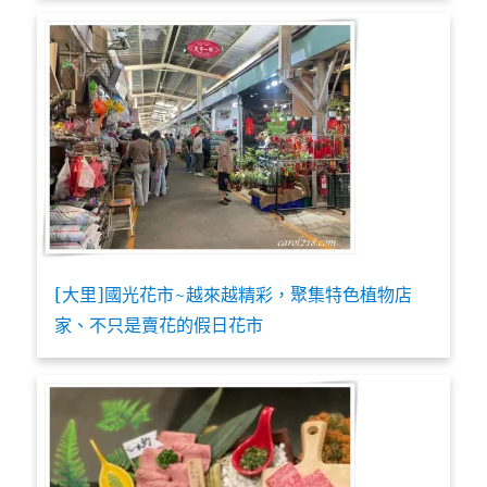
[大里]國光花市~越來越精彩，聚集特色植物店
家、不只是賣花的假日花市