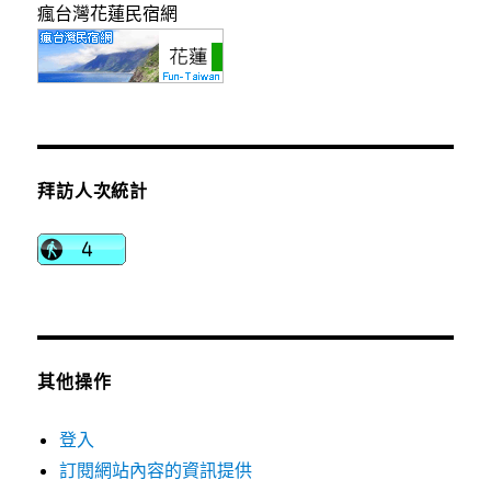
瘋台灣花蓮民宿網
拜訪人次統計
其他操作
登入
訂閱網站內容的資訊提供