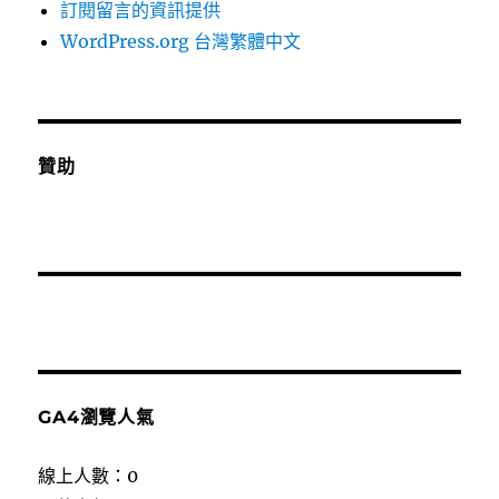
訂閱留言的資訊提供
WordPress.org 台灣繁體中文
贊助
GA4瀏覽人氣
線上人數：0