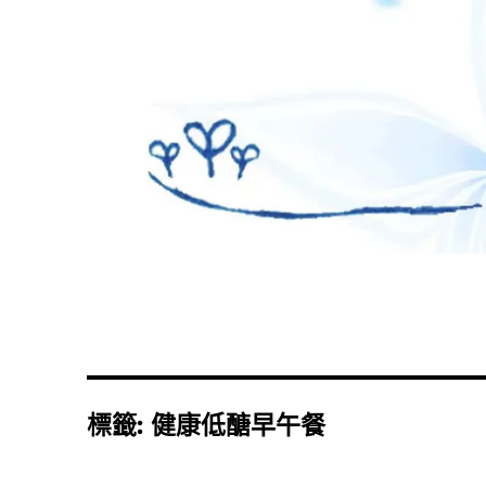
標籤:
健康低醣早午餐