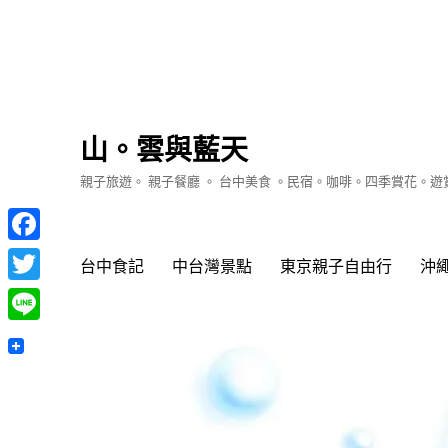
山。雲與藍天
親子旅遊。 親子餐廳 。 台中美食 。民宿。咖啡。四季賞花。
Facebook
台中食記
中台灣景點
東京親子自由行
沖
Twitter
Line