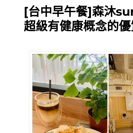
[台中早午餐]森沐su
超級有健康概念的優