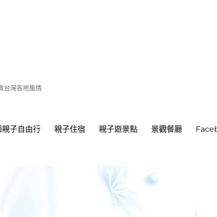
遊賞台灣各地風情
繩親子自由行
親子住宿
親子遊景點
景觀餐廳
Fac