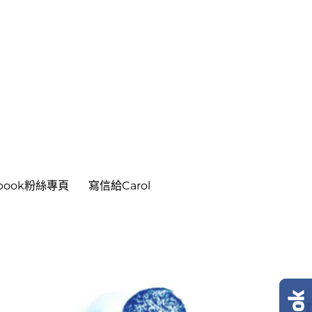
ebook粉絲專頁
寫信給Carol