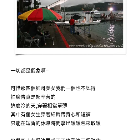
一切都是假象啊~
可惜那四個帥哥美女我們一個也不認得
拍廣告真是超辛苦的
這麼冷的天,穿著相當單薄
其中有個女生穿著細肩帶背心和短褲
只能在短暫的休息時間拿出暖暖包來取暖