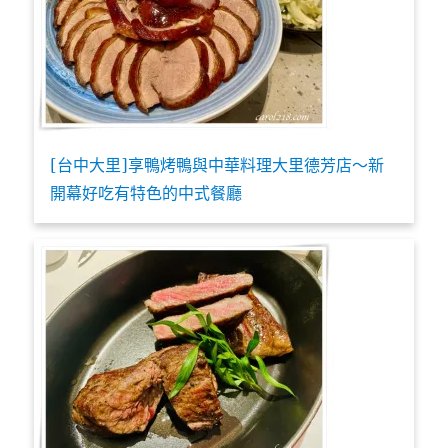
[台中大里]享鴨烤鴨與中華料理大里德芳店～新
開幕好吃有特色的中式餐廳