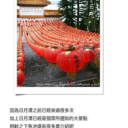
因為日月潭之前已經來過很多次
加上日月潭已經是個眾所週知的大景點
相較之下魚池還有很多要介紹呢