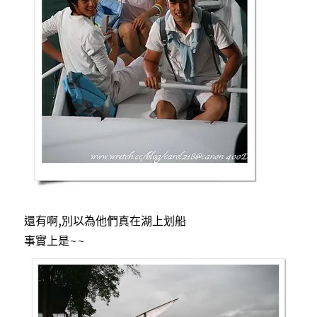
還有啊,別以為他們真在湖上划船
事實上是~~