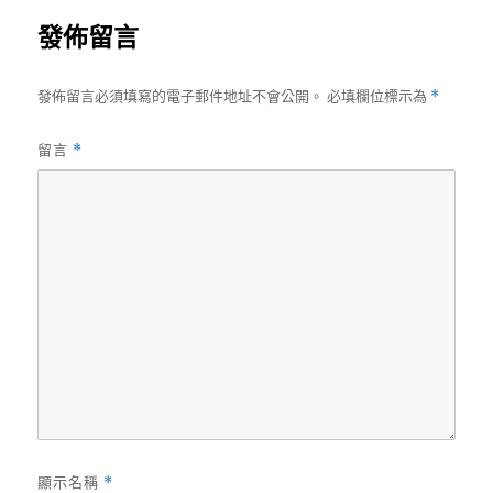
發佈留言
發佈留言必須填寫的電子郵件地址不會公開。
必填欄位標示為
*
留言
*
顯示名稱
*