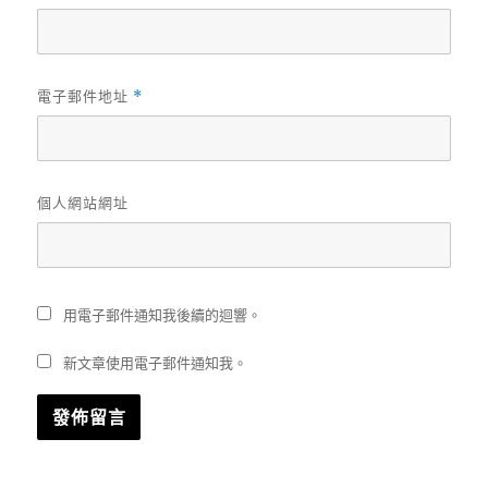
電子郵件地址
*
個人網站網址
用電子郵件通知我後續的迴響。
新文章使用電子郵件通知我。