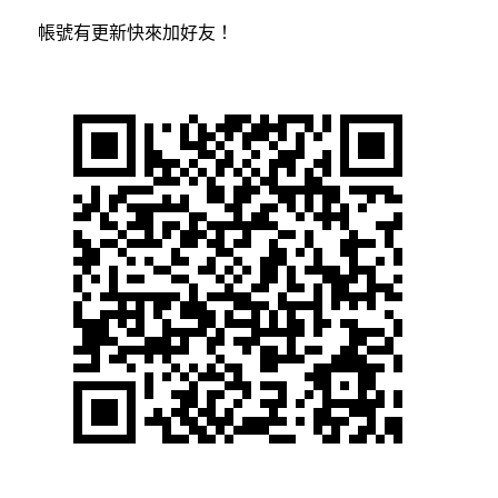
帳號有更新快來加好友！