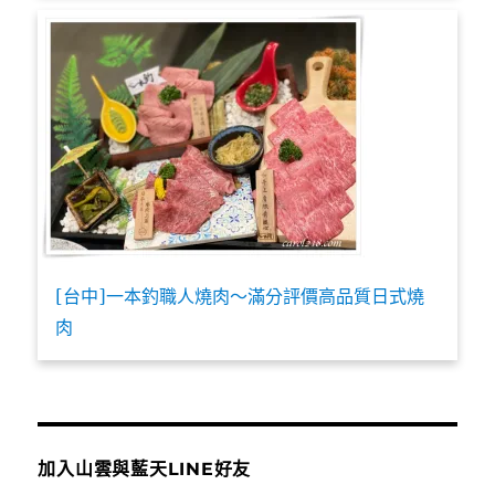
[台中]一本釣職人燒肉～滿分評價高品質日式燒
肉
加入山雲與藍天LINE好友