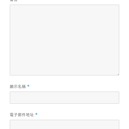
顯示名稱
*
電子郵件地址
*