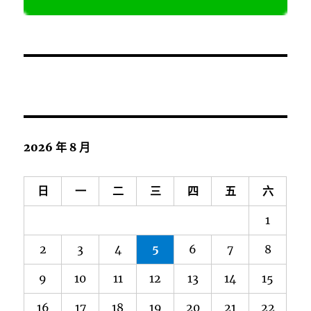
2026 年 8 月
日
一
二
三
四
五
六
1
2
3
4
5
6
7
8
9
10
11
12
13
14
15
16
17
18
19
20
21
22