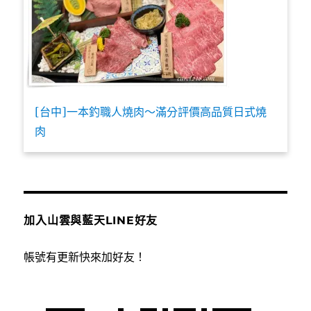
[台中]一本釣職人燒肉～滿分評價高品質日式燒
肉
加入山雲與藍天LINE好友
帳號有更新快來加好友！