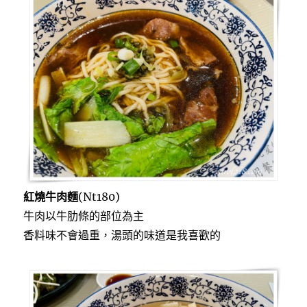
紅燒牛肉麵
(Nt180)
牛肉以牛肋條的部位為主
香料味不會過重，湯頭的味道是我喜歡的