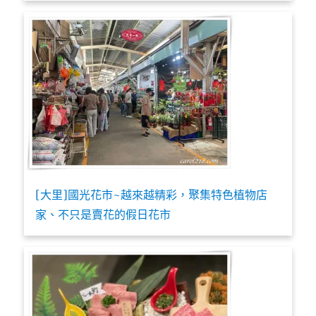
[大里]國光花市~越來越精彩，聚集特色植物店
家、不只是賣花的假日花市