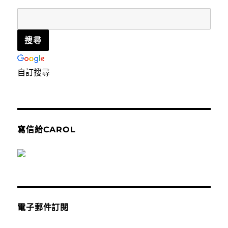
自訂搜尋
寫信給CAROL
電子郵件訂閱