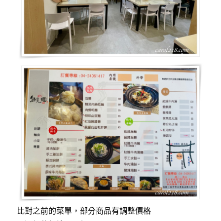
比對之前的菜單，部分商品有調整價格