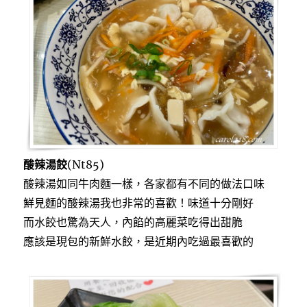
酸辣湯餃
(Nt85)
酸辣湯如同牛肉麵一樣，各家都有不同的做法口味
鮮見麵的酸辣湯我也非常的喜歡！味道十分剛好
而水餃也驚為天人，內餡的高麗菜吃得出甜脆
應該是現包的新鮮水餃，是近期內吃過最喜歡的