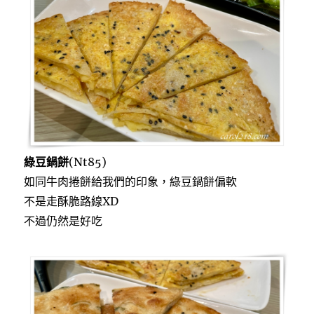
綠豆鍋餅
(Nt85)
如同牛肉捲餅給我們的印象，綠豆鍋餅偏軟
不是走酥脆路線XD
不過仍然是好吃