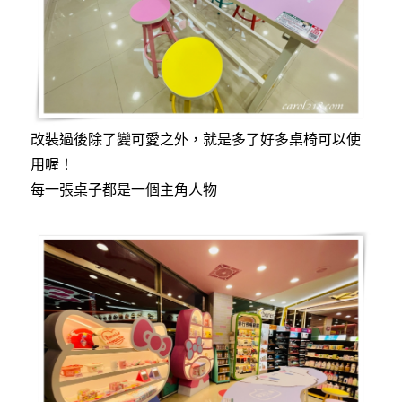
改裝過後除了變可愛之外，就是多了好多桌椅可以使
用喔！
每一張桌子都是一個主角人物