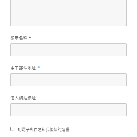
顯示名稱
*
電子郵件地址
*
個人網站網址
用電子郵件通知我後續的迴響。