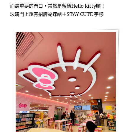
而最重要的門口，當然是留給Hello kitty囉！
玻璃門上還有招牌蝴蝶結＋STAY CUTE 字樣