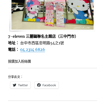
7-eleven 三麗鷗聯名主題店（三中門市）
地址：
台中市西區忠明路54之1號
電話：
04 2314 6826
按讚加入粉絲團
分享此文：
Twitter
Facebook