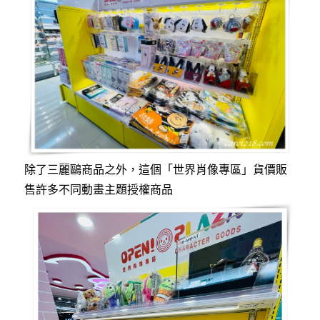
除了三麗鷗商品之外，這個「世界肖像專區」貨價販
售許多不同動畫主題授權商品