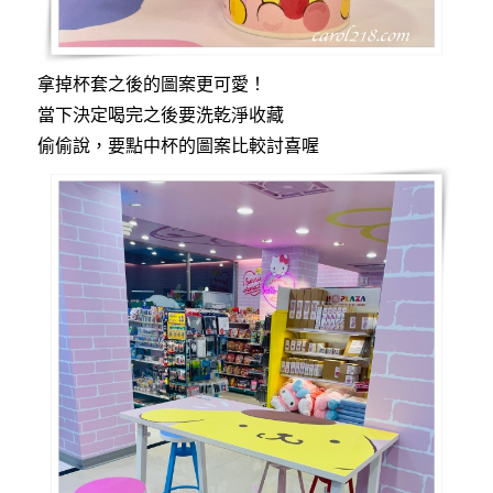
拿掉杯套之後的圖案更可愛！
當下決定喝完之後要洗乾淨收藏
偷偷說，要點中杯的圖案比較討喜喔