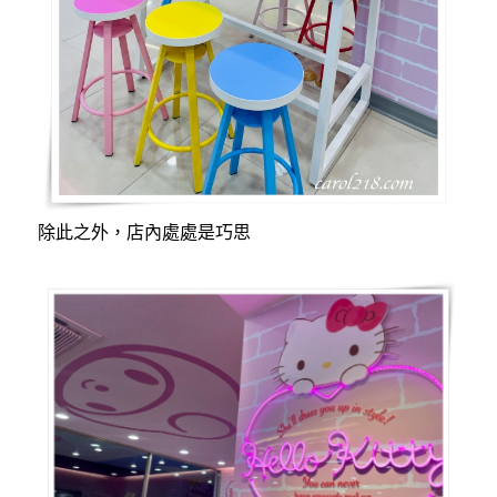
除此之外，店內處處是巧思