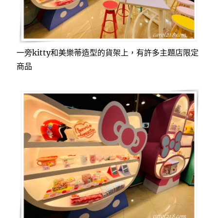
一旁kitty和美樂蒂造型的貨架上，有許多主題店限定
商品