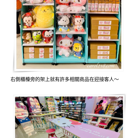
右側櫃檯旁的架上就有許多相關商品在迎接客人～