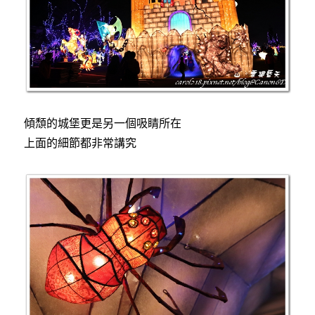
傾頹的城堡更是另一個吸睛所在
上面的細節都非常講究