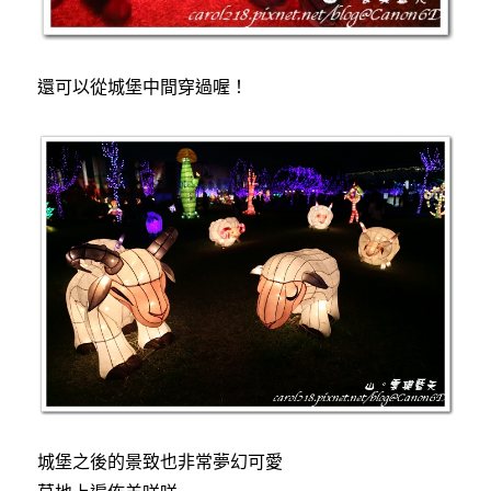
還可以從城堡中間穿過喔！
城堡之後的景致也非常夢幻可愛