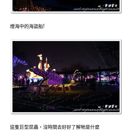
燈海中的海盜船!
這隻巨型昆蟲，沒時間去好好了解牠是什麼