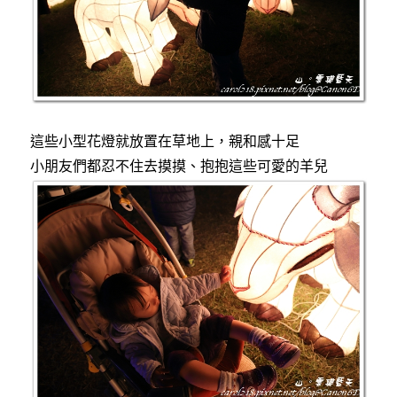
這些小型花燈就放置在草地上，親和感十足
小朋友們都忍不住去摸摸、抱抱這些可愛的羊兒