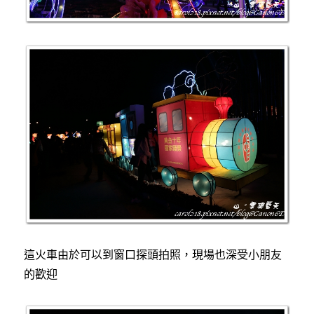
這火車由於可以到窗口探頭拍照，現場也深受小朋友
的歡迎