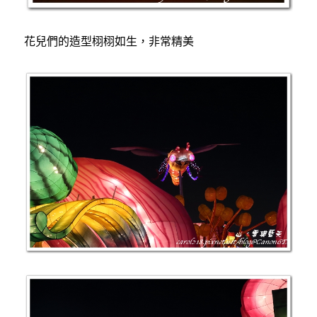
花兒們的造型栩栩如生，非常精美