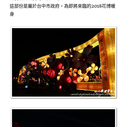
這部份是屬於台中市政府，為即將來臨的2018花博暖
身