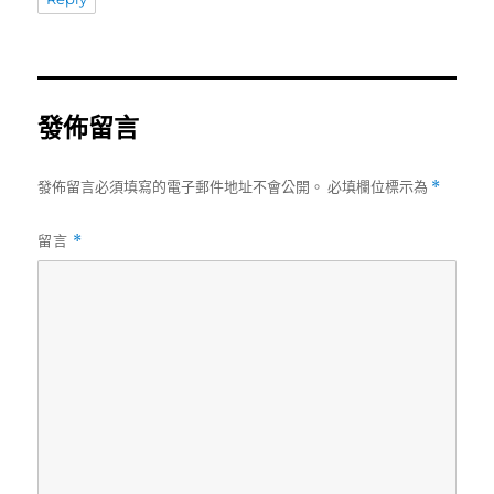
發佈留言
發佈留言必須填寫的電子郵件地址不會公開。
必填欄位標示為
*
留言
*