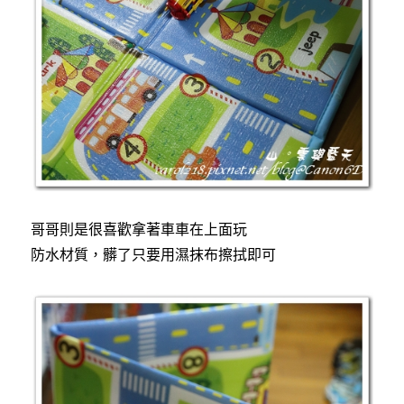
哥哥則是很喜歡拿著車車在上面玩
防水材質，髒了只要用濕抹布擦拭即可