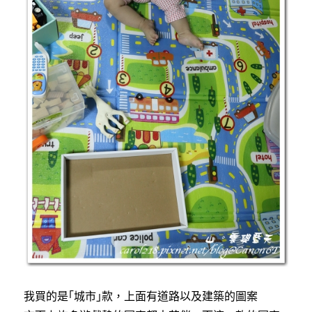
我買的是｢城市｣款，上面有道路以及建築的圖案