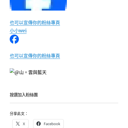
也可以宣傳你的粉絲專頁
小小wei
也可以宣傳你的粉絲專頁
按讚加入粉絲團
分享此文：
X
Facebook