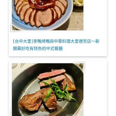
[台中大里]享鴨烤鴨與中華料理大里德芳店～新
開幕好吃有特色的中式餐廳