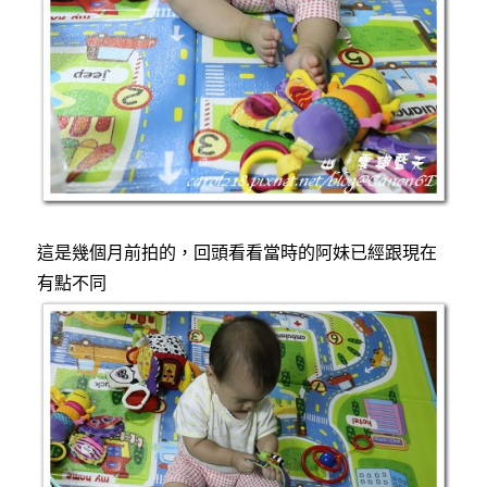
這是幾個月前拍的，回頭看看當時的阿妹已經跟現在
有點不同