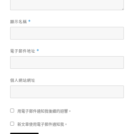
顯示名稱
*
電子郵件地址
*
個人網站網址
用電子郵件通知我後續的迴響。
新文章使用電子郵件通知我。