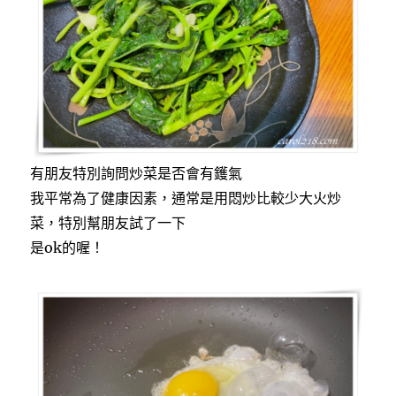
有朋友特別詢問炒菜是否會有鑊氣
我平常為了健康因素，通常是用悶炒比較少大火炒
菜，特別幫朋友試了一下
是ok的喔！