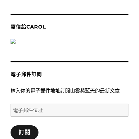
寫信給CAROL
電子郵件訂閱
輸入你的電子郵件地址訂閱山雲與藍天的最新文章
電
子
郵
訂閱
件