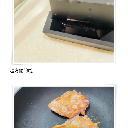
超方便的啦！