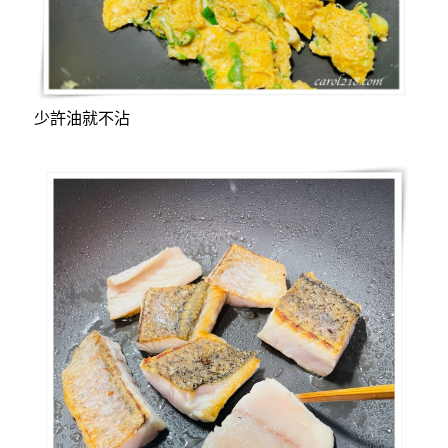
少許油就不沾