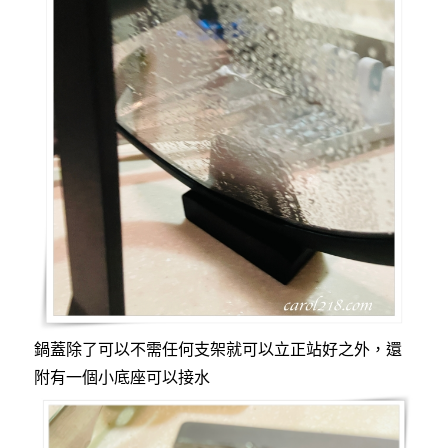
鍋蓋除了可以不需任何支架就可以立正站好之外，還
附有一個小底座可以接水