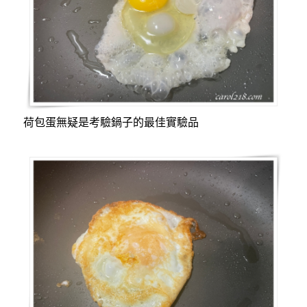
荷包蛋無疑是考驗鍋子的最佳實驗品