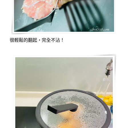
很輕鬆的翻起，完全不沾！