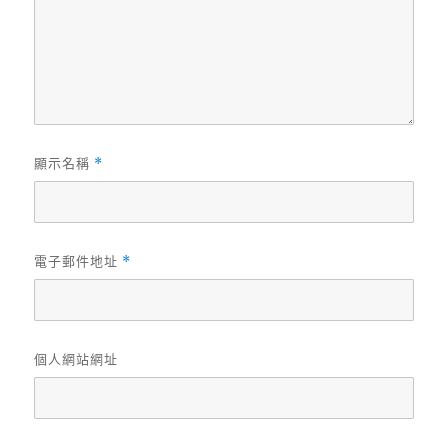
顯示名稱
*
電子郵件地址
*
個人網站網址