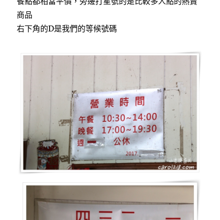
餐點都相當平價，旁邊打星號的是比較多人點的熱賣
商品
右下角的D是我們的等候號碼