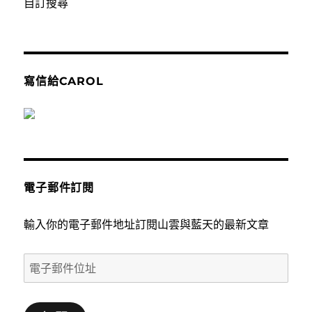
自訂搜尋
寫信給CAROL
電子郵件訂閱
輸入你的電子郵件地址訂閱山雲與藍天的最新文章
電
子
郵