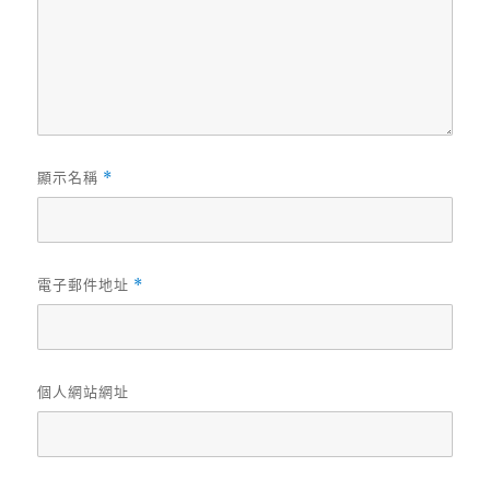
顯示名稱
*
電子郵件地址
*
個人網站網址