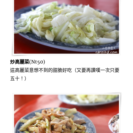
炒高麗菜
(Nt50)
這高麗菜意想不到的甜脆好吃（又要再讚嘆一次只要
五十！）