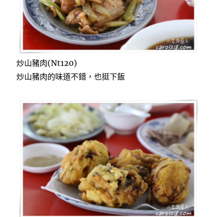
炒山豬肉(Nt120)
炒山豬肉的味道不錯，也挺下飯