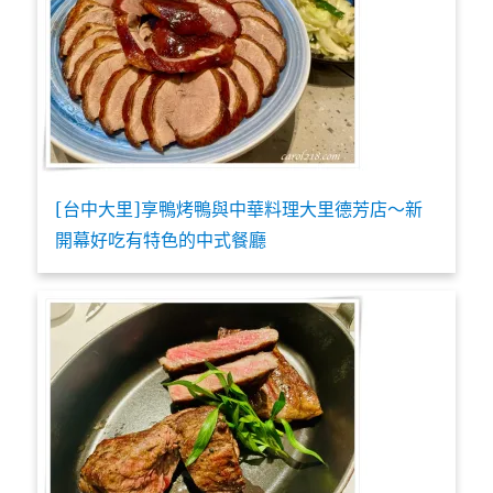
[台中大里]享鴨烤鴨與中華料理大里德芳店～新
開幕好吃有特色的中式餐廳